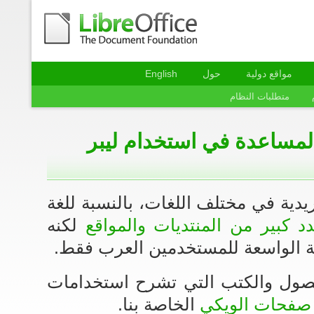
مواقع دولية
حول
English
متطلبات النظام
مساعدة في استخدام ليبر
ريدية في مختلف اللغات، بالنسبة للغة
د كبير من المنتديات والمواقع
لكنه
 الواسعة للمستخدمين العرب فقط.
فصول والكتب التي تشرح استخدامات
صفحات الويكي
الخاصة بنا.