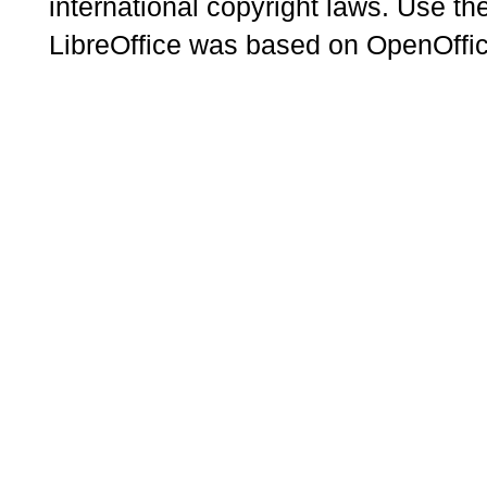
international copyright laws. Use th
LibreOffice was based on OpenOffic